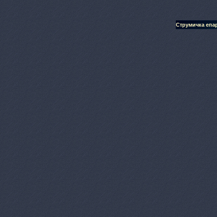
Струмичка епар