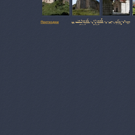
Претходни